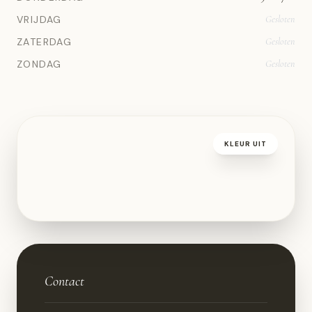
VRIJDAG
Gesloten
ZATERDAG
Gesloten
ZONDAG
Gesloten
KLEUR UIT
Contact