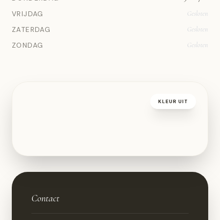
VRIJDAG
Gesloten
ZATERDAG
Gesloten
ZONDAG
Gesloten
KLEUR UIT
Contact